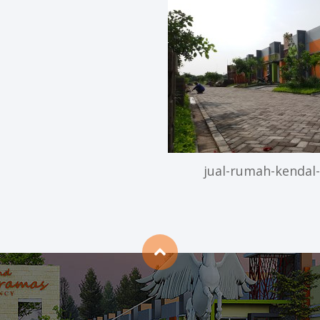
jual-rumah-kendal